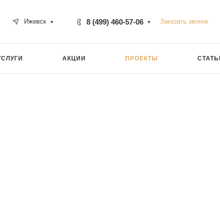
8 (499) 460-57-06
Заказать звонок
Ижевск
УСЛУГИ
АКЦИИ
ПРОЕКТЫ
СТАТЬ