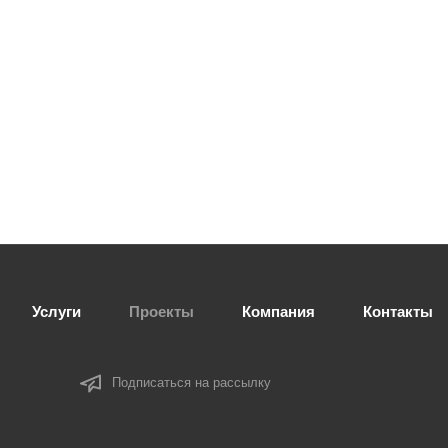
Услуги
Проекты
Компания
Контакты
Подписаться на рассылку