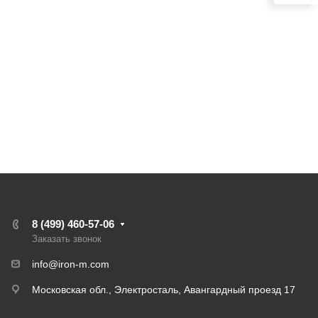
8 (499) 460-57-06
Заказать звонок
info@iron-m.com
Московская обл., Электросталь, Авангардный проезд 17