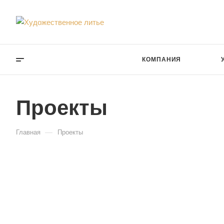
КОМПАНИЯ
Проекты
—
Главная
Проекты