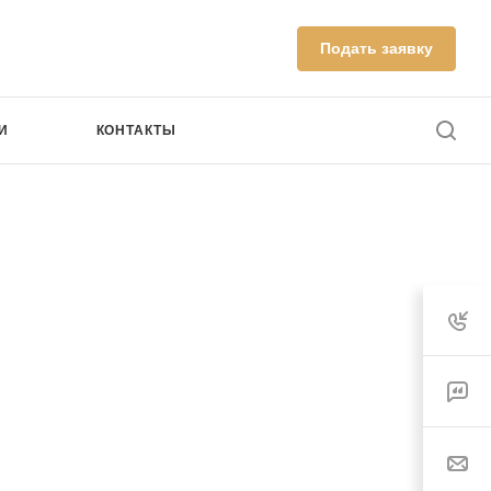
Подать заявку
И
КОНТАКТЫ