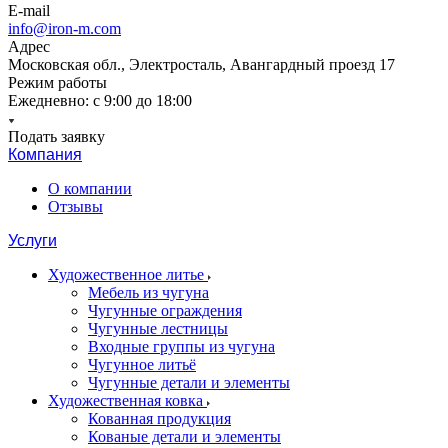
E-mail
info@iron-m.com
Адрес
Московская обл., Электросталь, Авангардный проезд 17
Режим работы
Ежедневно: с 9:00 до 18:00
Подать заявку
Компания
О компании
Отзывы
Услуги
Художественное литье
Мебель из чугуна
Чугунные ограждения
Чугунные лестницы
Входные группы из чугуна
Чугунное литьё
Чугунные детали и элементы
Художественная ковка
Кованная продукция
Кованые детали и элементы