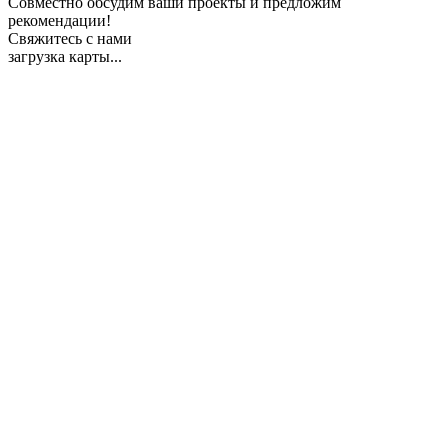
Совместно обсудим ваши проекты и предложим
рекомендации!
Свяжитесь с нами
загрузка карты...