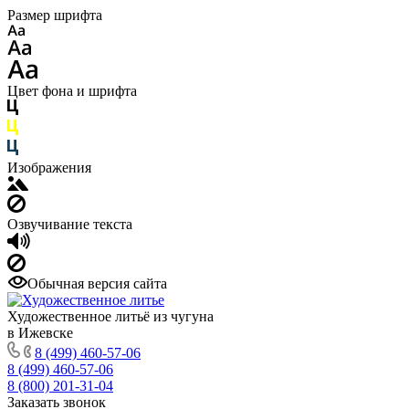
Размер шрифта
Цвет фона и шрифта
Изображения
Озвучивание текста
Обычная версия сайта
Художественное литьё из чугуна
в Ижевске
8 (499) 460-57-06
8 (499) 460-57-06
8 (800) 201-31-04
Заказать звонок