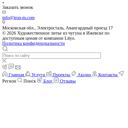
Заказать звонок
info@iron-m.com
Московская обл., Электросталь, Авангардный проезд 17
© 2026 Художественное литье из чугуна в Ижевске по
доступным ценам от компании Lityo.
Политика конфиденциальности
Главная
Услуги
Проекты
Акции
Контакты
Регион
Поиск
Блог
Отзывы