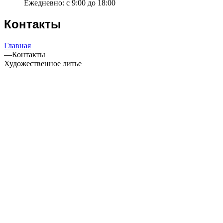
Ежедневно: с 9:00 до 18:00
Контакты
Главная
—
Контакты
Художественное литье