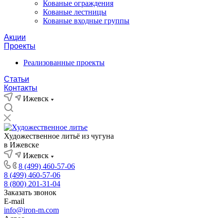
Кованые ограждения
Кованые лестницы
Кованые входные группы
Акции
Проекты
Реализованные проекты
Статьи
Контакты
Ижевск
Художественное литьё из чугуна
в Ижевске
Ижевск
8 (499) 460-57-06
8 (499) 460-57-06
8 (800) 201-31-04
Заказать звонок
E-mail
info@iron-m.com