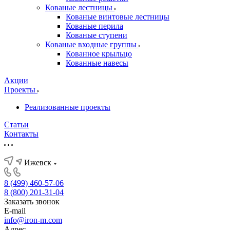
Кованые лестницы
Кованые винтовые лестницы
Кованые перила
Кованые ступени
Кованые входные группы
Кованное крыльцо
Кованные навесы
Акции
Проекты
Реализованные проекты
Статьи
Контакты
Ижевск
8 (499) 460-57-06
8 (800) 201-31-04
Заказать звонок
E-mail
info@iron-m.com
Адрес