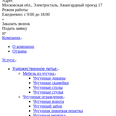
Адрес
Московская обл., Электросталь, Авангардный проезд 17
Режим работы
Ежедневно: с 9:00 до 18:00
Заказать звонок
Подать заявку
Компания
О компании
Отзывы
Услуги
Художественное литье
Мебель из чугуна
Чугунные диваны
Чугунные скамейки
Чугунные столы
Чугунные стулья
Чугунные ограждения
Чугунные ворота
Чугунный забор
Чугунная ливневая решетка
Чугунная решетка