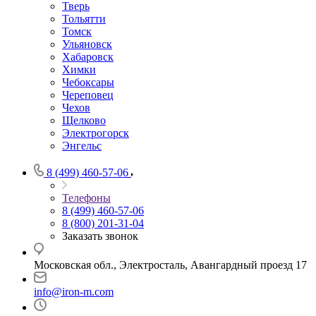
Тверь
Тольятти
Томск
Ульяновск
Хабаровск
Химки
Чебоксары
Череповец
Чехов
Щелково
Электрогорск
Энгельс
8 (499) 460-57-06
Телефоны
8 (499) 460-57-06
8 (800) 201-31-04
Заказать звонок
Московская обл., Электросталь, Авангардный проезд 17
info@iron-m.com