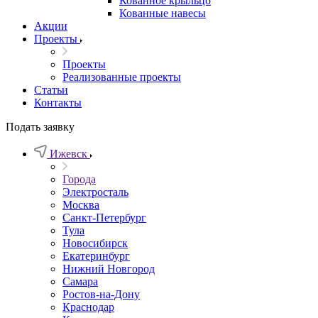
Кованное крыльцо
Кованные навесы
Акции
Проекты
Проекты
Реализованные проекты
Статьи
Контакты
Подать заявку
Ижевск
Города
Электросталь
Москва
Санкт-Петербург
Тула
Новосибирск
Екатеринбург
Нижний Новгород
Самара
Ростов-на-Дону
Краснодар