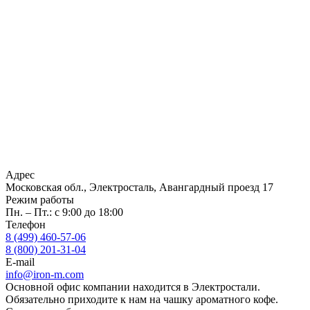
Адрес
Московская обл., Электросталь, Авангардный проезд 17
Режим работы
Пн. – Пт.: с 9:00 до 18:00
Телефон
8 (499) 460-57-06
8 (800) 201-31-04
E-mail
info@iron-m.com
Основной офис компании находится в Электростали.
Обязательно приходите к нам на чашку ароматного кофе.