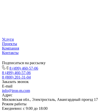
Услуги
Проекты
Компания
Контакты
Подписаться на рассылку
8 (499) 460-57-06
8 (499) 460-57-06
8 (800) 201-31-04
Заказать звонок
E-mail
info@iron-m.com
Адрес
Московская обл., Электросталь, Авангардный проезд 17
Режим работы
Ежедневно: с 9:00 до 18:00