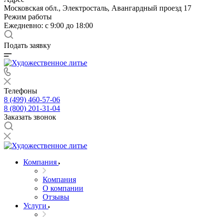
Московская обл., Электросталь, Авангардный проезд 17
Режим работы
Ежедневно: с 9:00 до 18:00
Подать заявку
Телефоны
8 (499) 460-57-06
8 (800) 201-31-04
Заказать звонок
Компания
Компания
О компании
Отзывы
Услуги