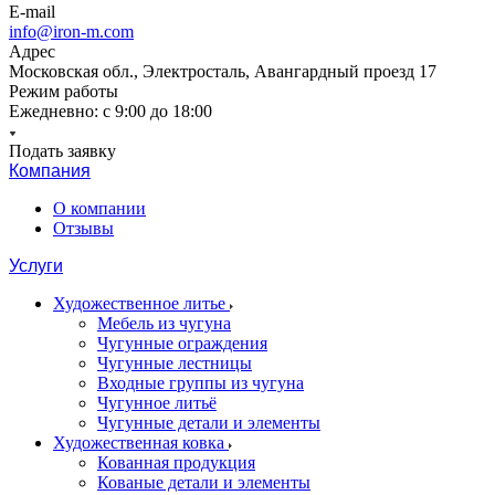
E-mail
info@iron-m.com
Адрес
Московская обл., Электросталь, Авангардный проезд 17
Режим работы
Ежедневно: с 9:00 до 18:00
Подать заявку
Компания
О компании
Отзывы
Услуги
Художественное литье
Мебель из чугуна
Чугунные ограждения
Чугунные лестницы
Входные группы из чугуна
Чугунное литьё
Чугунные детали и элементы
Художественная ковка
Кованная продукция
Кованые детали и элементы