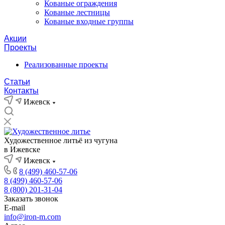
Кованые ограждения
Кованые лестницы
Кованые входные группы
Акции
Проекты
Реализованные проекты
Статьи
Контакты
Ижевск
Художественное литьё из чугуна
в Ижевске
Ижевск
8 (499) 460-57-06
8 (499) 460-57-06
8 (800) 201-31-04
Заказать звонок
E-mail
info@iron-m.com